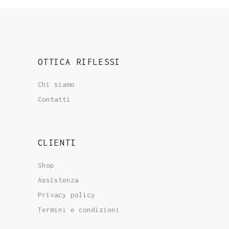
OTTICA RIFLESSI
Chi siamo
Contatti
CLIENTI
Shop
Assistenza
Privacy policy
Termini e condizioni