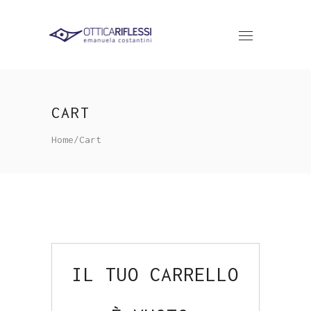
CART
Home
/
Cart
IL TUO CARRELLO