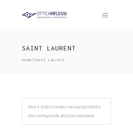
SAINT LAURENT
Home
/
Saint Laurent
Non è stato trovato nessun prodotto
che corrisponde alla tua selezione.