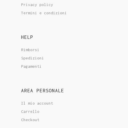
Privacy policy
Termini e condizioni
HELP
Rimborsi
Spedizioni
Pagamenti
AREA PERSONALE
Il mio account
Carrello
Checkout