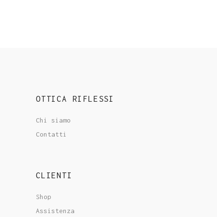
OTTICA RIFLESSI
Chi siamo
Contatti
CLIENTI
Shop
Assistenza