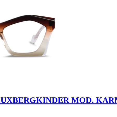
EUXBERGKINDER MOD. KAR