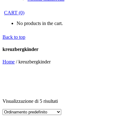
CART
(0)
No products in the cart.
Back to top
kreuzbergkinder
Home
/
kreuzbergkinder
Visualizzazione di 5 risultati