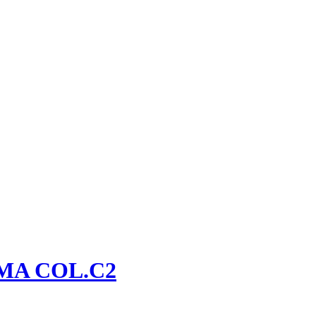
MA COL.C2