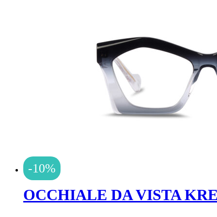
-10%
OCCHIALE DA VISTA KR