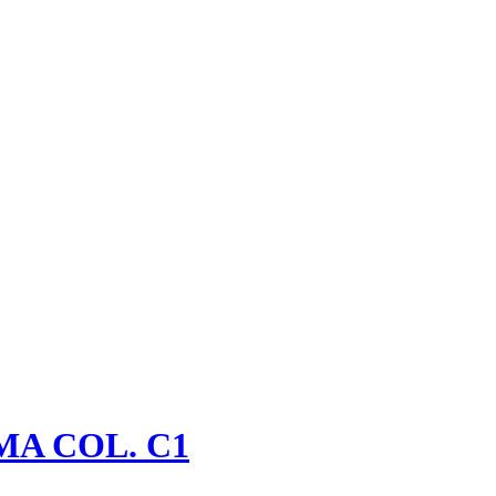
A COL. C1