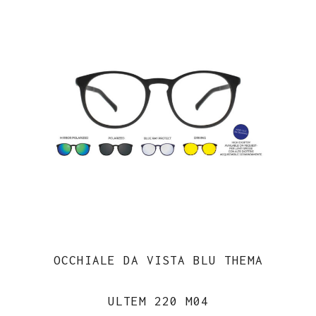
OCCHIALE DA VISTA BLU THEMA
ULTEM 220 M04