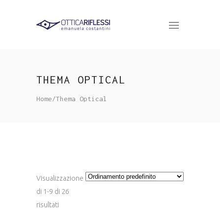
THEMA OPTICAL
Home
/
Thema Optical
Visualizzazione
di 1-9 di 26
risultati