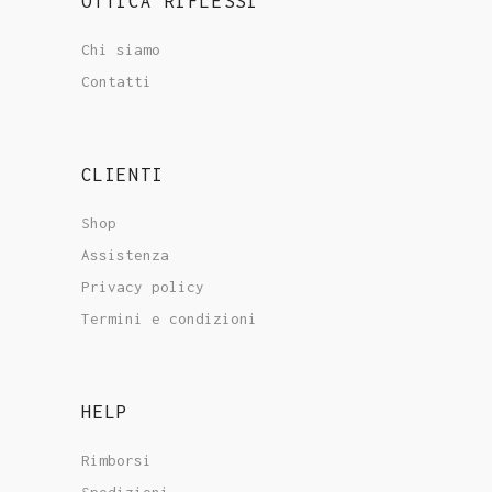
OTTICA RIFLESSI
Chi siamo
Contatti
CLIENTI
Shop
Assistenza
Privacy policy
Termini e condizioni
HELP
Rimborsi