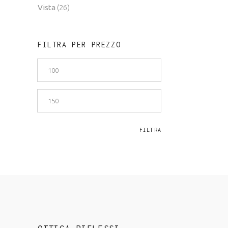
Vista
(26)
FILTRA PER PREZZO
Prezzo
Min
Prezzo
Max
FILTRA