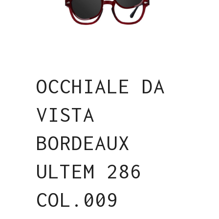
OCCHIALE DA
VISTA
BORDEAUX
ULTEM 286
COL.009