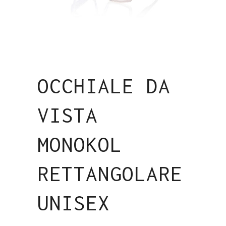
OCCHIALE DA
VISTA
MONOKOL
RETTANGOLARE
UNISEX