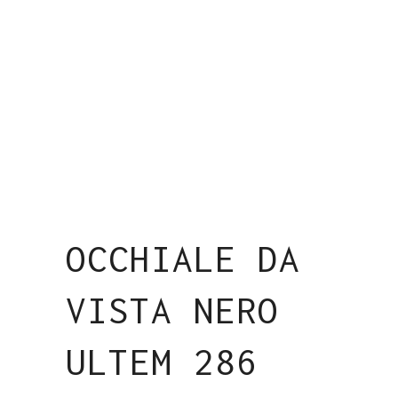
OCCHIALE DA
VISTA NERO
ULTEM 286