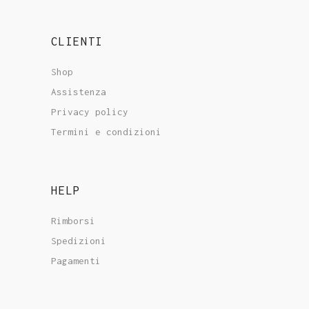
CLIENTI
Shop
Assistenza
Privacy policy
Termini e condizioni
HELP
Rimborsi
Spedizioni
Pagamenti