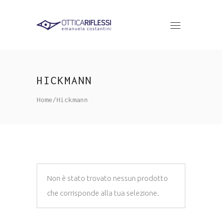
HICKMANN
Home
/
Hickmann
Non è stato trovato nessun prodotto
che corrisponde alla tua selezione.