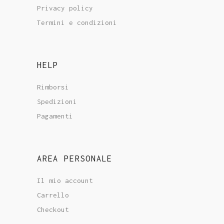
Privacy policy
Termini e condizioni
HELP
Rimborsi
Spedizioni
Pagamenti
AREA PERSONALE
Il mio account
Carrello
Checkout