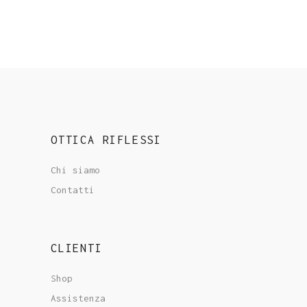
OTTICA RIFLESSI
Chi siamo
Contatti
CLIENTI
Shop
Assistenza