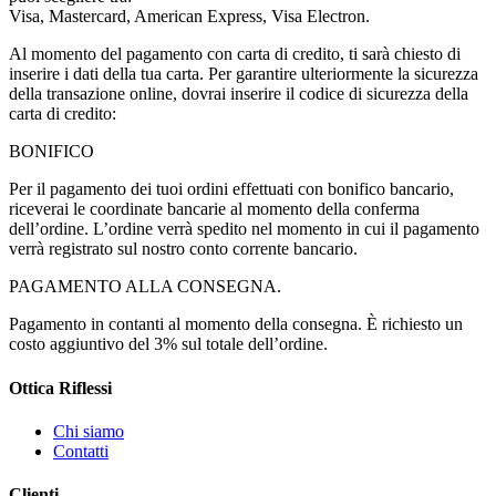
Visa, Mastercard, American Express, Visa Electron.
Al momento del pagamento con carta di credito, ti sarà chiesto di
inserire i dati della tua carta. Per garantire ulteriormente la sicurezza
della transazione online, dovrai inserire il codice di sicurezza della
carta di credito:
BONIFICO
Per il pagamento dei tuoi ordini effettuati con bonifico bancario,
riceverai le coordinate bancarie al momento della conferma
dell’ordine. L’ordine verrà spedito nel momento in cui il pagamento
verrà registrato sul nostro conto corrente bancario.
PAGAMENTO ALLA CONSEGNA.
Pagamento in contanti al momento della consegna. È richiesto un
costo aggiuntivo del 3% sul totale dell’ordine.
Ottica Riflessi
Chi siamo
Contatti
Clienti