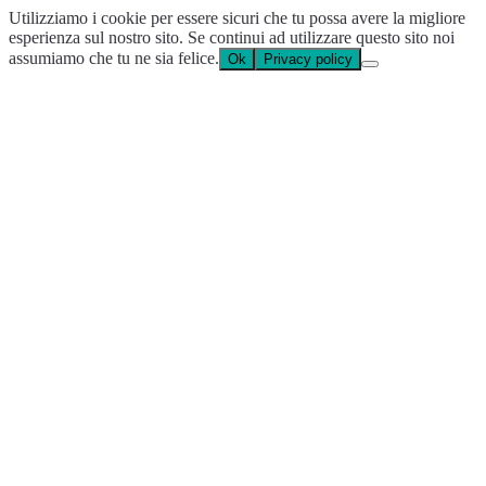
Utilizziamo i cookie per essere sicuri che tu possa avere la migliore
esperienza sul nostro sito. Se continui ad utilizzare questo sito noi
assumiamo che tu ne sia felice.
Ok
Privacy policy