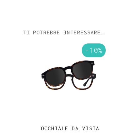
TI POTREBBE INTERESSARE…
-10%
OCCHIALE DA VISTA