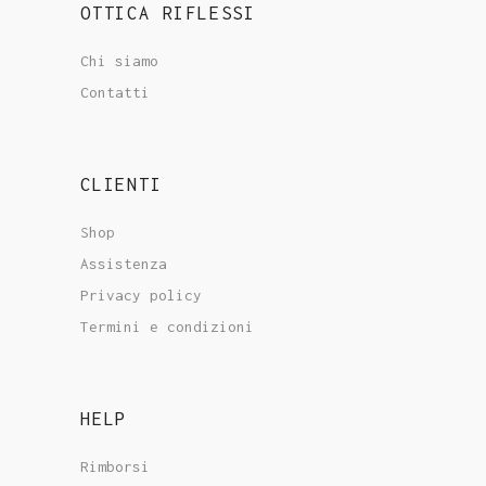
OTTICA RIFLESSI
Chi siamo
Contatti
CLIENTI
Shop
Assistenza
Privacy policy
Termini e condizioni
HELP
Rimborsi