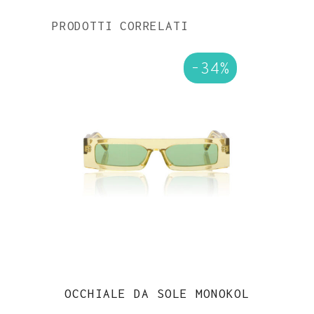
PRODOTTI CORRELATI
-34%
OCCHIALE DA SOLE MONOKOL