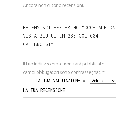
Ancora non ci sono recensioni.
RECENSISCI PER PRIMO “OCCHIALE DA
VISTA BLU ULTEM 286 COL.004
CALIBRO 51”
Il tuo indirizzo email non sarà pubblicato.
I
campi obbligatori sono contrassegnati
*
LA TUA VALUTAZIONE
*
LA TUA RECENSIONE