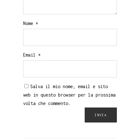
Nome
*
Email
*
Salva il mio nome, email e sito
web in questo browser per la prossima
volta che commento.