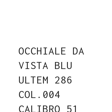
OCCHIALE DA
VISTA BLU
ULTEM 286
COL.004
CALIBRO 51