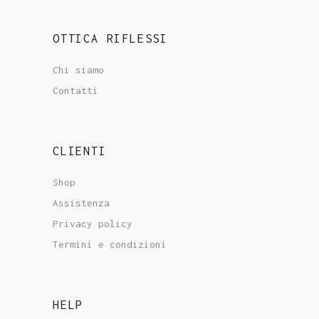
OTTICA RIFLESSI
Chi siamo
Contatti
CLIENTI
Shop
Assistenza
Privacy policy
Termini e condizioni
HELP