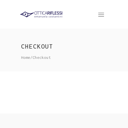
CHECKOUT
Home
/
Checkout