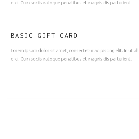
orci. Cum sociis natoque penatibus et magnis dis parturient.
BASIC GIFT CARD
Lorem ipsum dolor sit amet, consectetur adipiscing elit. In ut 
orci. Cum sociis natoque penatibus et magnis dis parturient.