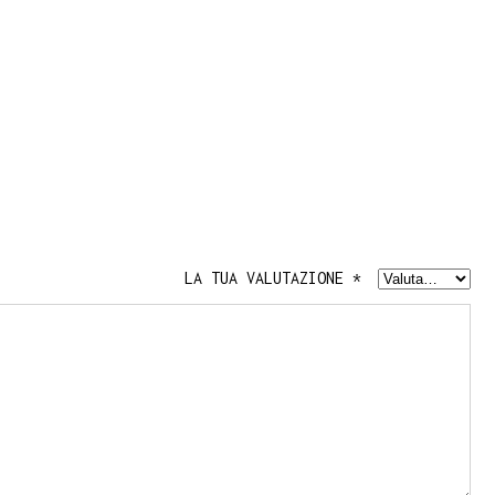
LA TUA VALUTAZIONE
*