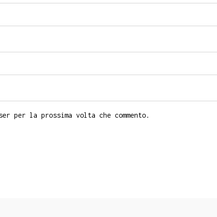
ser per la prossima volta che commento.