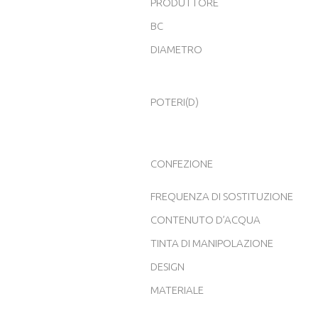
PRODUTTORE
BC
DIAMETRO
POTERI(D)
CONFEZIONE
FREQUENZA DI SOSTITUZIONE
CONTENUTO D’ACQUA
TINTA DI MANIPOLAZIONE
DESIGN
MATERIALE