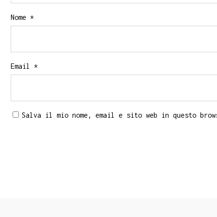
Nome
*
Email
*
Salva il mio nome, email e sito web in questo brow