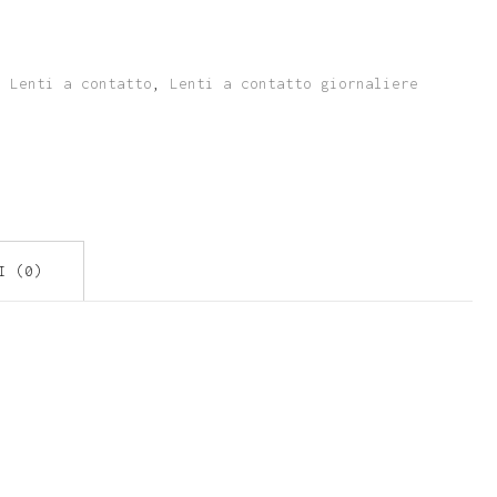
Lenti a contatto
,
Lenti a contatto giornaliere
I (0)