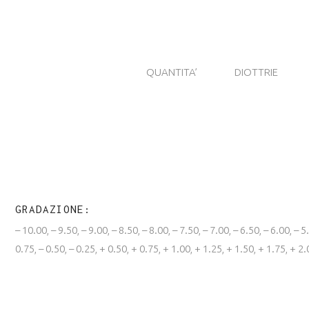
QUANTITA’
DIOTTRIE
GRADAZIONE
– 10.00, – 9.50, – 9.00, – 8.50, – 8.00, – 7.50, – 7.00, – 6.50, – 6.00, – 5.
0.75, – 0.50, – 0.25, + 0.50, + 0.75, + 1.00, + 1.25, + 1.50, + 1.75, + 2.