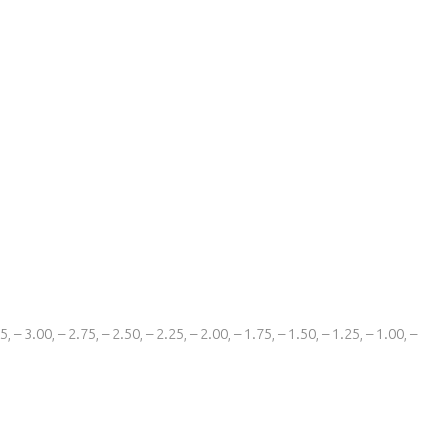
5, – 3.00, – 2.75, – 2.50, – 2.25, – 2.00, – 1.75, – 1.50, – 1.25, – 1.00, –