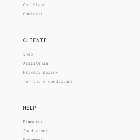
Chi siamo
Contatti
CLIENTI
Shop
Assistenza
Privacy policy
Termini e condizioni
HELP
Rimborsi
Spedizioni
Pagamenti