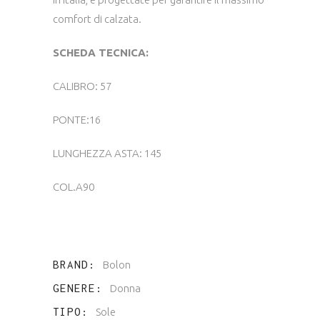
comfort di calzata.
SCHEDA TECNICA:
CALIBRO: 57
PONTE:16
LUNGHEZZA ASTA: 145
COL.A90
BRAND
Bolon
GENERE
Donna
TIPO
Sole