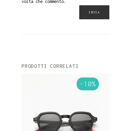
volta che commento.
PRODOTTI CORRELATI
-10%