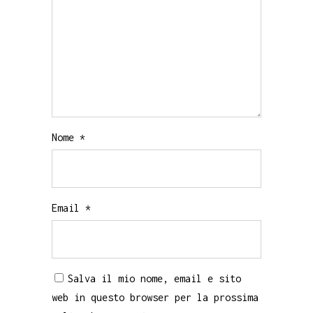
Nome
*
Email
*
Salva il mio nome, email e sito
web in questo browser per la prossima