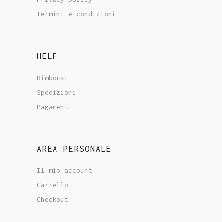
Termini e condizioni
HELP
Rimborsi
Spedizioni
Pagamenti
AREA PERSONALE
Il mio account
Carrello
Checkout