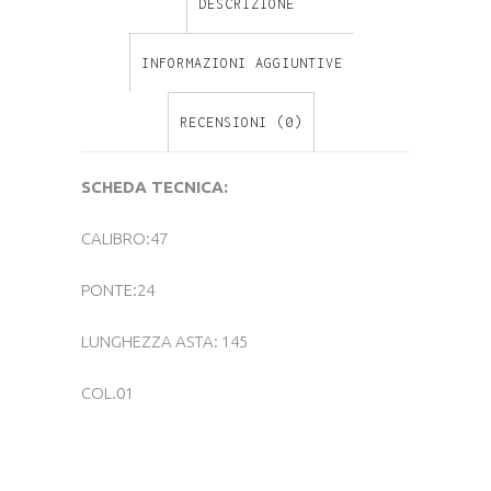
DESCRIZIONE
INFORMAZIONI AGGIUNTIVE
RECENSIONI (0)
SCHEDA TECNICA:
CALIBRO:47
PONTE:24
LUNGHEZZA ASTA: 145
COL.01