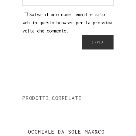
Salva il mio nome, email e sito
web in questo browser per la prossima
volta che commento.
PRODOTTI CORRELATI
-8%
OCCHIALE DA SOLE MAX&CO.