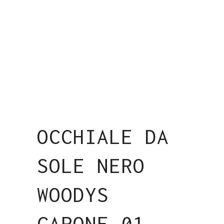
OCCHIALE DA
SOLE NERO
WOODYS
CAPONE 01