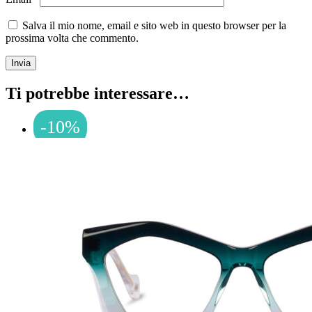
Salva il mio nome, email e sito web in questo browser per la
prossima volta che commento.
Ti potrebbe interessare…
-10%