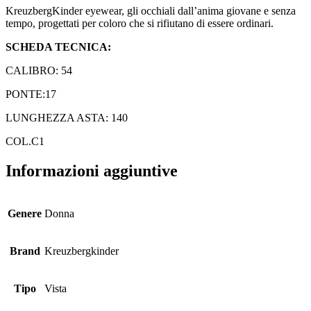
KreuzbergKinder eyewear, gli occhiali dall’anima giovane e senza
tempo, progettati per coloro che si rifiutano di essere ordinari.
SCHEDA TECNICA:
CALIBRO: 54
PONTE:17
LUNGHEZZA ASTA: 140
COL.C1
Informazioni aggiuntive
Genere
Donna
Brand
Kreuzbergkinder
Tipo
Vista