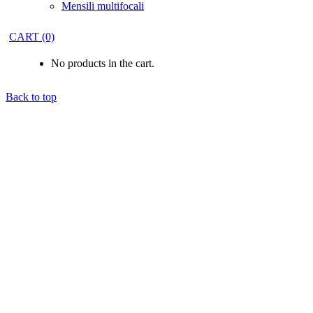
Mensili multifocali
CART
(0)
No products in the cart.
Back to top