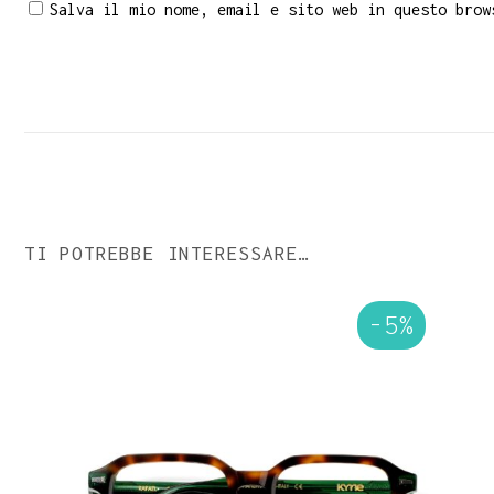
Salva il mio nome, email e sito web in questo brow
TI POTREBBE INTERESSARE…
-5%