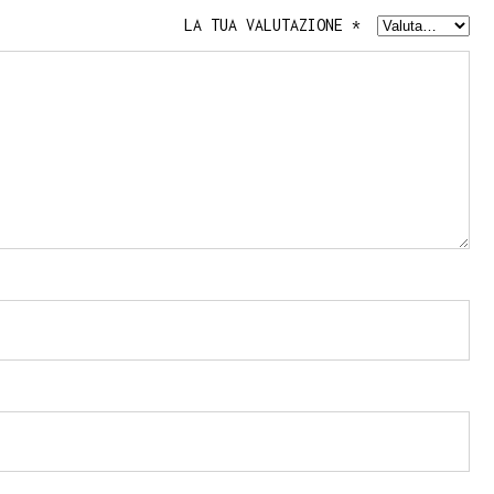
LA TUA VALUTAZIONE
*