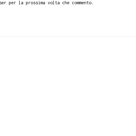
ser per la prossima volta che commento.