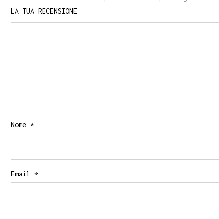
LA TUA RECENSIONE
Nome
*
Email
*