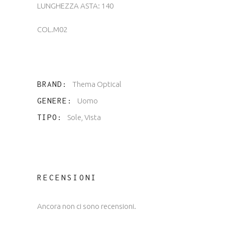
LUNGHEZZA ASTA: 140
COL.M02
BRAND
Thema Optical
GENERE
Uomo
TIPO
Sole, Vista
RECENSIONI
Ancora non ci sono recensioni.