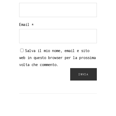
Email
*
Salva il mio nome, email e sito
web in questo browser per la prossima
volta che commento.