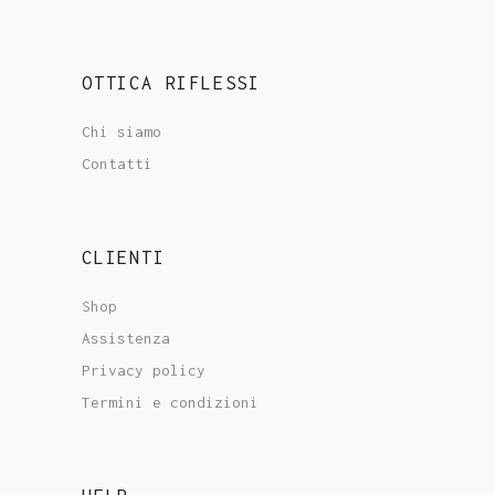
OTTICA RIFLESSI
Chi siamo
Contatti
CLIENTI
Shop
Assistenza
Privacy policy
Termini e condizioni