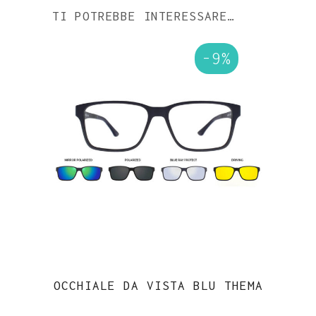
TI POTREBBE INTERESSARE…
-9%
OCCHIALE DA VISTA BLU THEMA