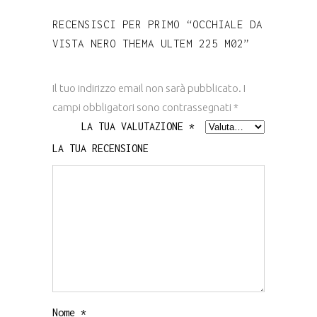
RECENSISCI PER PRIMO “OCCHIALE DA
VISTA NERO THEMA ULTEM 225 M02”
Il tuo indirizzo email non sarà pubblicato.
I
campi obbligatori sono contrassegnati
*
LA TUA VALUTAZIONE
*
LA TUA RECENSIONE
Nome
*