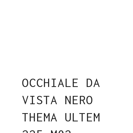
OCCHIALE DA
VISTA NERO
THEMA ULTEM