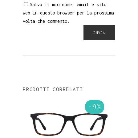
Salva il mio nome, email e sito
web in questo browser per la prossima
volta che commento.
PRODOTTI CORRELATI
-9%