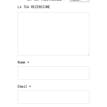
LA TUA RECENSIONE
Nome
*
Email
*