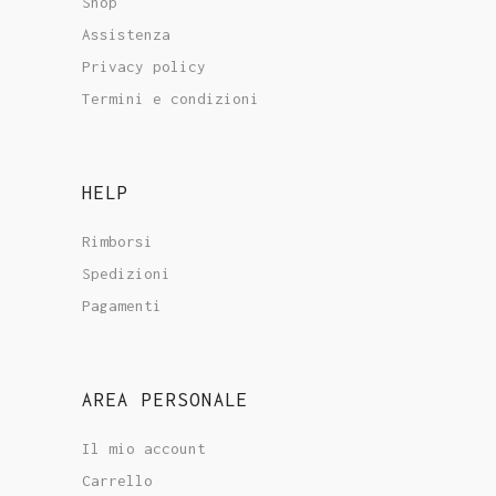
Shop
Assistenza
Privacy policy
Termini e condizioni
HELP
Rimborsi
Spedizioni
Pagamenti
AREA PERSONALE
Il mio account
Carrello