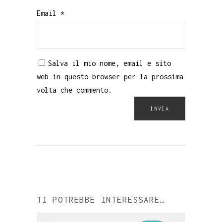
Email
*
Salva il mio nome, email e sito
web in questo browser per la prossima
volta che commento.
TI POTREBBE INTERESSARE…