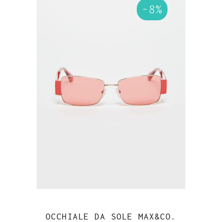
-8%
OCCHIALE DA SOLE MAX&CO.