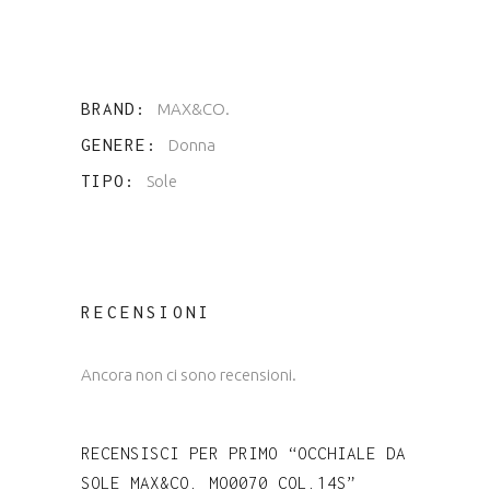
BRAND
MAX&CO.
GENERE
Donna
TIPO
Sole
RECENSIONI
Ancora non ci sono recensioni.
RECENSISCI PER PRIMO “OCCHIALE DA
SOLE MAX&CO. MO0070 COL.14S”