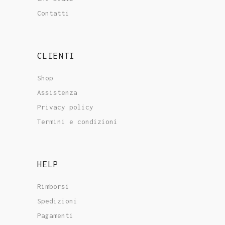
Contatti
CLIENTI
Shop
Assistenza
Privacy policy
Termini e condizioni
HELP
Rimborsi
Spedizioni
Pagamenti